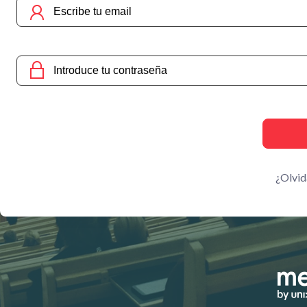
¿Olvid