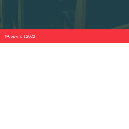
@Copyright 2022