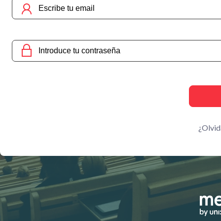
¿Olvid