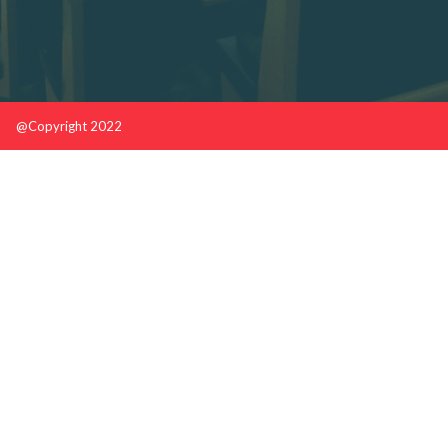
@Copyright 2022