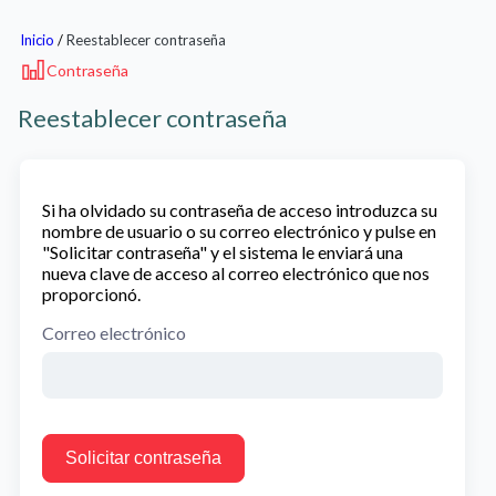
Inicio
/
Reestablecer contraseña
Contraseña
Reestablecer contraseña
Si ha olvidado su contraseña de acceso introduzca su
nombre de usuario o su correo electrónico y pulse en
"Solicitar contraseña" y el sistema le enviará una
nueva clave de acceso al correo electrónico que nos
proporcionó.
Correo electrónico