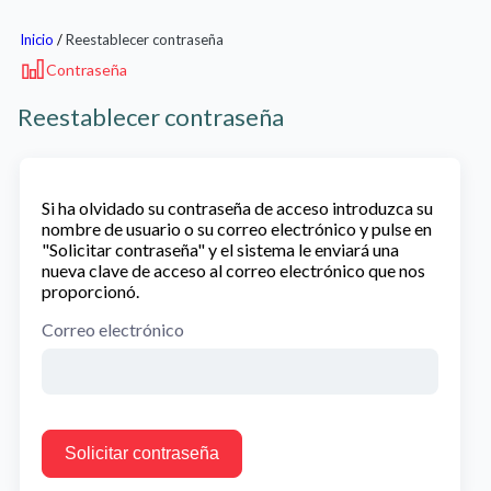
Inicio
/
Reestablecer contraseña
Contraseña
Reestablecer contraseña
Si ha olvidado su contraseña de acceso introduzca su
nombre de usuario o su correo electrónico y pulse en
"Solicitar contraseña" y el sistema le enviará una
nueva clave de acceso al correo electrónico que nos
proporcionó.
Correo electrónico